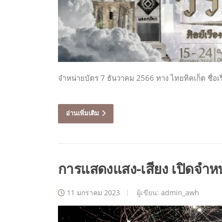
จำหน่ายบัตร 7 ธันวาคม 2566 ทาง ไทยทิคเก็ต ชื่อเร
อ่านเพิ่มเติม
การแสดงแสง-เสียง เปิดจำหน
11 มกราคม 2023
ผู้เขียน:
admin_awh