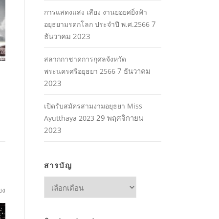
การแสดงแสง เสียง งานยอยศยิ่งฟ้า
7
อยุธยามรดกโลก ประจำปี พ.ศ.2566
ธันวาคม 2023
สลากกาชาดการกุศลจังหวัด
7 ธันวาคม
พระนครศรีอยุธยา 2566
2023
เปิดรับสมัครสามงามอยุธยา Miss
29 พฤศจิกายน
Ayutthaya 2023
2023
สารบัญ
สารบัญ
ยง