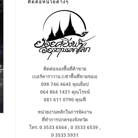
ติดต่อหน่วยต่างๆ
ติดต่อจองพื้นที่ค้าขาย
เบอร์คาราวาน (เช่าพื้นที่ขายของ)
098 746 4645 คุณท็อป
064 864 1431 คุณโรจน์
081 611 0790 คุณฟี่
หน่วยงานหลักในการจัดงาน
ที่ทำการปกครองจังหวัด
โทร. 0 3533 6564 , 0 3533 6539 ,
0 3533 5931