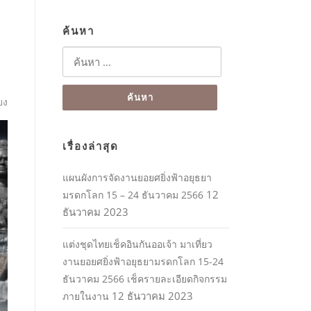
ค้นหา
ค้นหา
สำหรับ:
ยง
เรื่องล่าสุด
แผนผังการจัดงานยอยศยิ่งฟ้าอยุธยา
12
มรดกโลก 15 – 24 ธันวาคม 2566
ธันวาคม 2023
แต่งชุดไทยเช็คอินกันออเจ้า มาเที่ยว
งานยอยศยิ่งฟ้าอยุธยามรดกโลก 15-24
ธันวาคม 2566 เช็ครายละเอียดกิจกรรม
12 ธันวาคม 2023
ภายในงาน