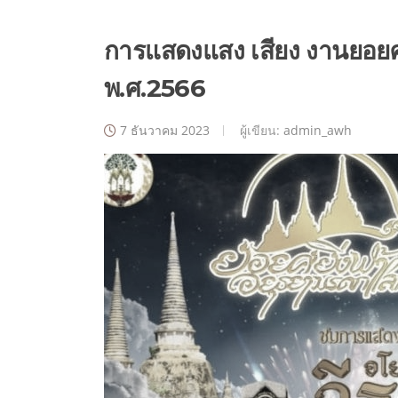
การแสดงแสง เสียง งานยอยศ
พ.ศ.2566
7 ธันวาคม 2023
ผู้เขียน:
admin_awh