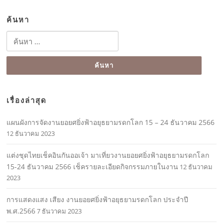
ค้นหา
ค้นหา
สำหรับ:
เรื่องล่าสุด
แผนผังการจัดงานยอยศยิ่งฟ้าอยุธยามรดกโลก 15 – 24 ธันวาคม 2566
12 ธันวาคม 2023
แต่งชุดไทยเช็คอินกันออเจ้า มาเที่ยวงานยอยศยิ่งฟ้าอยุธยามรดกโลก
15-24 ธันวาคม 2566 เช็ครายละเอียดกิจกรรมภายในงาน
12 ธันวาคม
2023
การแสดงแสง เสียง งานยอยศยิ่งฟ้าอยุธยามรดกโลก ประจำปี
พ.ศ.2566
7 ธันวาคม 2023