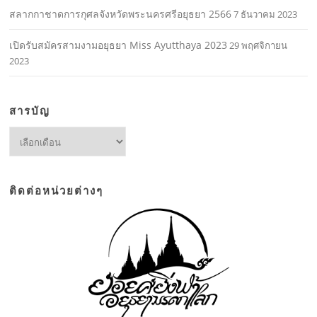
สลากกาชาดการกุศลจังหวัดพระนครศรีอยุธยา 2566
7 ธันวาคม 2023
เปิดรับสมัครสามงามอยุธยา Miss Ayutthaya 2023
29 พฤศจิกายน
2023
สารบัญ
สารบัญ
ติดต่อหน่วยต่างๆ